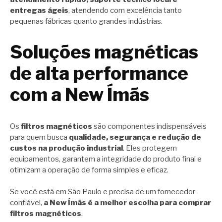
entregas ágeis
, atendendo com excelência tanto
pequenas fábricas quanto grandes indústrias.
Soluções magnéticas
de alta performance
com a New Ímãs
Os
filtros magnéticos
são componentes indispensáveis
para quem busca
qualidade, segurança e redução de
custos na produção industrial
. Eles protegem
equipamentos, garantem a integridade do produto final e
otimizam a operação de forma simples e eficaz.
Se você está em São Paulo e precisa de um fornecedor
confiável,
a New Ímãs é a melhor escolha para comprar
filtros magnéticos
.