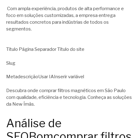
Com ampla experiência, produtos de alta performance e
foco em soluções customizadas, a empresa entrega
resultados concretos para indústrias de todos os
segmentos.
Título Página Separador Título do site
Slug
MetadescriçãoUsar IAInserir variável
Descubra onde comprar filtros magnéticos em São Paulo
com qualidade, eficiência e tecnologia. Conheça as soluções
da New Ímãs.
Análise de
SEOBomcomprar filtros