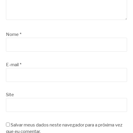
Nome
*
E-mail
*
Site
Salvar meus dados neste navegador para a próxima vez
que eu comentar.