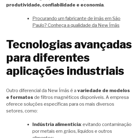
produtividade, confiabilidade e economia
.
Procurando um fabricante de ímãs em São
Paulo? Conheça a qualidade da New Ímãs
Tecnologias avançadas
para diferentes
aplicações industriais
Outro diferencial da New Ímãs é a
variedade de modelos
e formatos
de filtros magnéticos disponíveis. A empresa
oferece soluções específicas para os mais diversos
setores, como:
Indústria alimentícia
: evitando contaminação
por metais em grãos, líquidos e outros