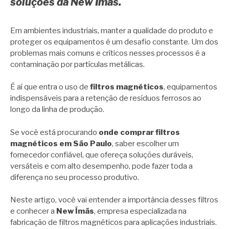
soluções da New Ímãs.
Em ambientes industriais, manter a qualidade do produto e
proteger os equipamentos é um desafio constante. Um dos
problemas mais comuns e críticos nesses processos é a
contaminação por partículas metálicas.
É aí que entra o uso de
filtros magnéticos
, equipamentos
indispensáveis para a retenção de resíduos ferrosos ao
longo da linha de produção.
Se você está procurando
onde comprar filtros
magnéticos em São Paulo
, saber escolher um
fornecedor confiável, que ofereça soluções duráveis,
versáteis e com alto desempenho, pode fazer toda a
diferença no seu processo produtivo.
Neste artigo, você vai entender a importância desses filtros
e conhecer a
New Ímãs
, empresa especializada na
fabricação de filtros magnéticos para aplicações industriais.