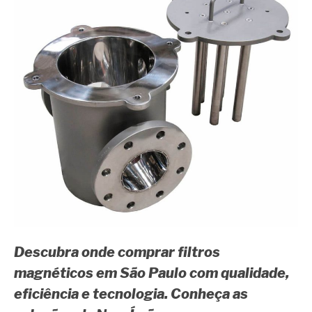
Descubra onde comprar filtros
magnéticos em São Paulo com qualidade,
eficiência e tecnologia. Conheça as