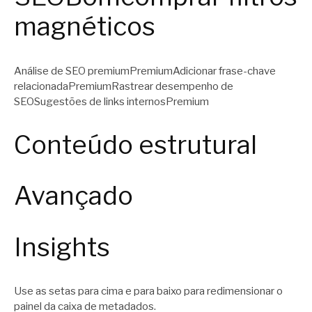
magnéticos
Análise de SEO premiumPremiumAdicionar frase-chave
relacionadaPremiumRastrear desempenho de
SEOSugestões de links internosPremium
Conteúdo estrutural
Avançado
Insights
Use as setas para cima e para baixo para redimensionar o
painel da caixa de metadados.