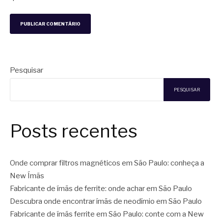
Pesquisar
PESQUISAR
Posts recentes
Onde comprar filtros magnéticos em São Paulo: conheça a
New Ímãs
Fabricante de ímãs de ferrite: onde achar em São Paulo
Descubra onde encontrar ímãs de neodímio em São Paulo
Fabricante de ímãs ferrite em São Paulo: conte com a New