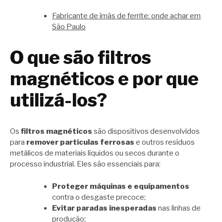
Fabricante de ímãs de ferrite: onde achar em
São Paulo
O que são filtros
magnéticos e por que
utilizá-los?
Os
filtros magnéticos
são dispositivos desenvolvidos
para
remover partículas ferrosas
e outros resíduos
metálicos de materiais líquidos ou secos durante o
processo industrial. Eles são essenciais para:
Proteger máquinas e equipamentos
contra o desgaste precoce;
Evitar paradas inesperadas
nas linhas de
produção;