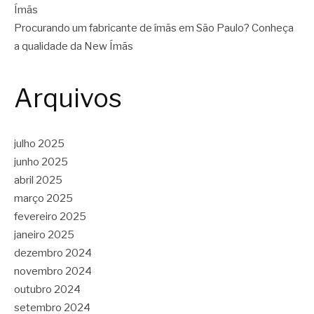
Ímãs
Procurando um fabricante de ímãs em São Paulo? Conheça
a qualidade da New Ímãs
Arquivos
julho 2025
junho 2025
abril 2025
março 2025
fevereiro 2025
janeiro 2025
dezembro 2024
novembro 2024
outubro 2024
setembro 2024