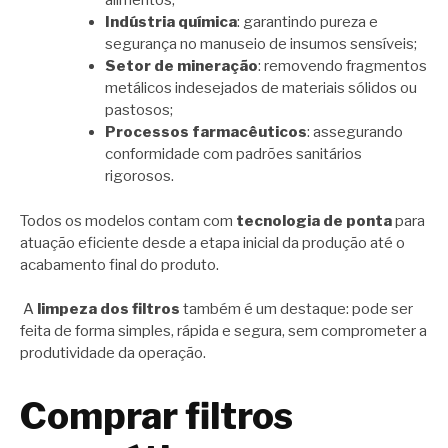
alimentos;
Indústria química
: garantindo pureza e
segurança no manuseio de insumos sensíveis;
Setor de mineração
: removendo fragmentos
metálicos indesejados de materiais sólidos ou
pastosos;
Processos farmacêuticos
: assegurando
conformidade com padrões sanitários
rigorosos.
Todos os modelos contam com
tecnologia de ponta
para
atuação eficiente desde a etapa inicial da produção até o
acabamento final do produto.
A
limpeza dos filtros
também é um destaque: pode ser
feita de forma simples, rápida e segura, sem comprometer a
produtividade da operação.
Comprar filtros