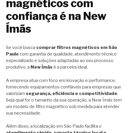
magnéticos com
confiança é na New
Ímãs
Se você busca
comprar filtros magnéticos em São
Paulo
com garantia de qualidade, atendimento técnico
especializado e soluções adaptadas ao seu processo
produtivo, a
New Ímãs
é a parceira ideal.
A empresa atua com foco em inovação e performance,
fornecendo equipamentos confiáveis para empresas que
valorizam
segurança, eficiência e competitividade
.
Seja qual for o tamanho da sua operação, a New Ímãs tem
um modelo de filtro magnético sob medida para atender
sua necessidade.
Além disso, a localização em São Paulo facilita o
atendimento rápido, suporte técnico local e