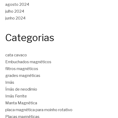
agosto 2024
julho 2024
junho 2024
Categorias
cata cavaco
Embuchados magnéticos
filtros magnéticos
grades magnéticas
Imãs
Ímãs de neodímio
Imãs Ferrite
Manta Magnética
placa magnética para moinho rotativo
Placas magnéticas