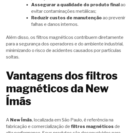
Assegurar a qualidade do produto final
ao
evitar contaminações metálicas;
Reduzir custos de manutenção
ao prevenir
falhas e danos internos.
Além disso, os filtros magnéticos contribuem diretamente
para a segurança dos operadores e do ambiente industrial,
minimizando o risco de acidentes causados por partículas
soltas.
Vantagens dos filtros
magnéticos da New
Ímãs
A
New Ímãs
, localizada em São Paulo, é referência na
fabricação e comercialização de
filtros magnéticos
de