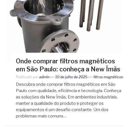
Onde comprar filtros magnéticos
em São Paulo: conheça a New Ímãs
Publicado por
admin
em
10 de julho de 2025
em
filtros magnéticos
Descubra onde comprar filtros magnéticos em São
Paulo com qualidade, eficiência e tecnologia. Conheça
as soluções da New Ímãs. Em ambientes industriais,
manter a qualidade do produto e proteger os
equipamentos é um desafio constante. Um dos
problemas mais comuns…