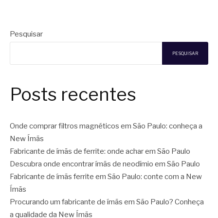
Pesquisar
PESQUISAR
Posts recentes
Onde comprar filtros magnéticos em São Paulo: conheça a
New Ímãs
Fabricante de ímãs de ferrite: onde achar em São Paulo
Descubra onde encontrar ímãs de neodímio em São Paulo
Fabricante de ímãs ferrite em São Paulo: conte com a New
Ímãs
Procurando um fabricante de ímãs em São Paulo? Conheça
a qualidade da New Ímãs