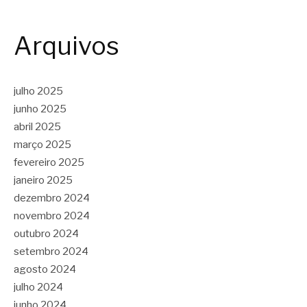
Arquivos
julho 2025
junho 2025
abril 2025
março 2025
fevereiro 2025
janeiro 2025
dezembro 2024
novembro 2024
outubro 2024
setembro 2024
agosto 2024
julho 2024
junho 2024