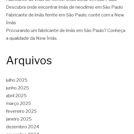
Descubra onde encontrar ímãs de neodímio em São Paulo
Fabricante de ímãs ferrite em São Paulo: conte com a New
Ímãs
Procurando um fabricante de ímãs em São Paulo? Conheça
a qualidade da New Ímãs
Arquivos
julho 2025
junho 2025
abril 2025
março 2025
fevereiro 2025
janeiro 2025
dezembro 2024