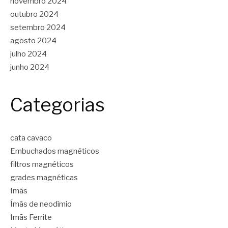
novembro 2024
outubro 2024
setembro 2024
agosto 2024
julho 2024
junho 2024
Categorias
cata cavaco
Embuchados magnéticos
filtros magnéticos
grades magnéticas
Imãs
Ímãs de neodímio
Imãs Ferrite