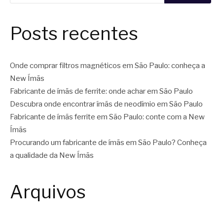
Posts recentes
Onde comprar filtros magnéticos em São Paulo: conheça a
New Ímãs
Fabricante de ímãs de ferrite: onde achar em São Paulo
Descubra onde encontrar ímãs de neodímio em São Paulo
Fabricante de ímãs ferrite em São Paulo: conte com a New
Ímãs
Procurando um fabricante de ímãs em São Paulo? Conheça
a qualidade da New Ímãs
Arquivos