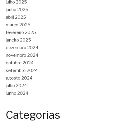
julho 2025
junho 2025
abril 2025
março 2025
fevereiro 2025
janeiro 2025
dezembro 2024
novembro 2024
outubro 2024
setembro 2024
agosto 2024
julho 2024
junho 2024
Categorias