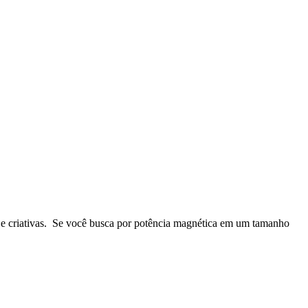
s e criativas. Se você busca por potência magnética em um tamanho