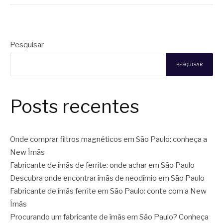
Pesquisar
PESQUISAR
Posts recentes
Onde comprar filtros magnéticos em São Paulo: conheça a
New Ímãs
Fabricante de ímãs de ferrite: onde achar em São Paulo
Descubra onde encontrar ímãs de neodímio em São Paulo
Fabricante de ímãs ferrite em São Paulo: conte com a New
Ímãs
Procurando um fabricante de ímãs em São Paulo? Conheça