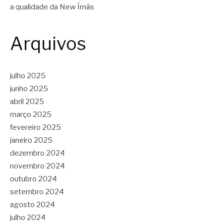
a qualidade da New Ímãs
Arquivos
julho 2025
junho 2025
abril 2025
março 2025
fevereiro 2025
janeiro 2025
dezembro 2024
novembro 2024
outubro 2024
setembro 2024
agosto 2024
julho 2024