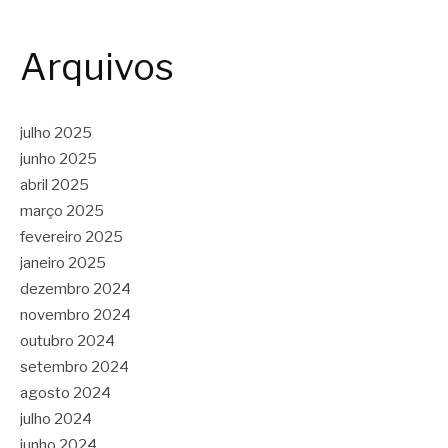
Arquivos
julho 2025
junho 2025
abril 2025
março 2025
fevereiro 2025
janeiro 2025
dezembro 2024
novembro 2024
outubro 2024
setembro 2024
agosto 2024
julho 2024
junho 2024