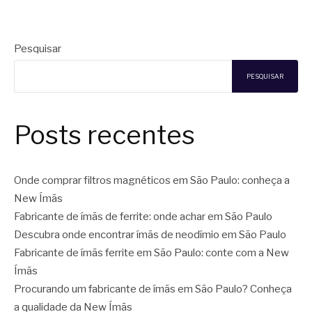
Pesquisar
PESQUISAR
Posts recentes
Onde comprar filtros magnéticos em São Paulo: conheça a
New Ímãs
Fabricante de ímãs de ferrite: onde achar em São Paulo
Descubra onde encontrar ímãs de neodímio em São Paulo
Fabricante de ímãs ferrite em São Paulo: conte com a New
Ímãs
Procurando um fabricante de ímãs em São Paulo? Conheça
a qualidade da New Ímãs