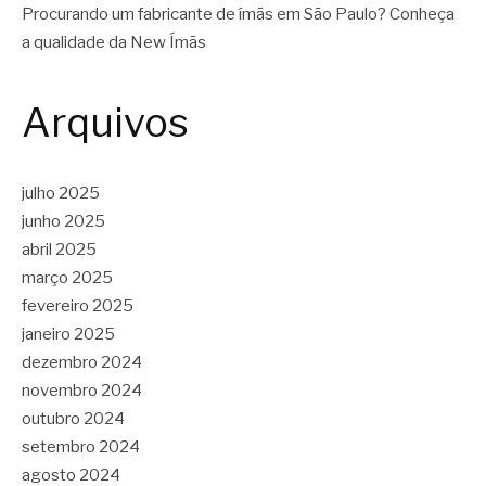
Procurando um fabricante de ímãs em São Paulo? Conheça
a qualidade da New Ímãs
Arquivos
julho 2025
junho 2025
abril 2025
março 2025
fevereiro 2025
janeiro 2025
dezembro 2024
novembro 2024
outubro 2024
setembro 2024
agosto 2024