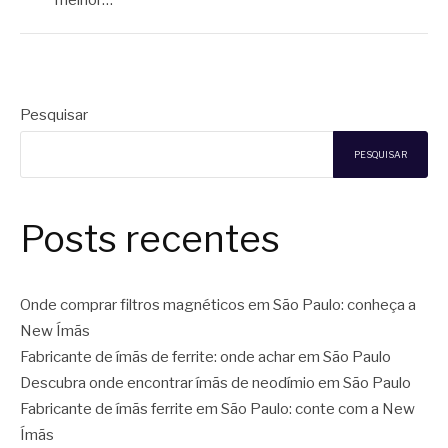
Pesquisar
PESQUISAR
Posts recentes
Onde comprar filtros magnéticos em São Paulo: conheça a
New Ímãs
Fabricante de ímãs de ferrite: onde achar em São Paulo
Descubra onde encontrar ímãs de neodímio em São Paulo
Fabricante de ímãs ferrite em São Paulo: conte com a New
Ímãs