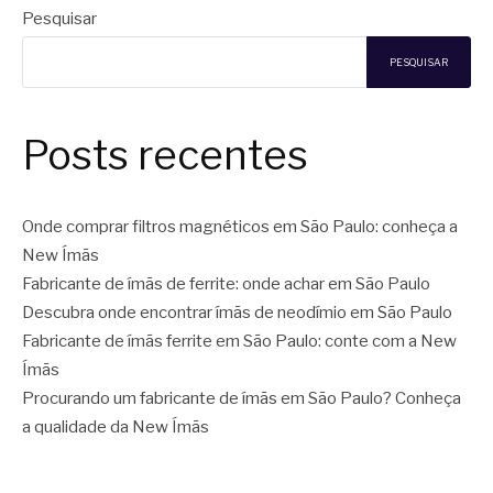
Pesquisar
PESQUISAR
Posts recentes
Onde comprar filtros magnéticos em São Paulo: conheça a
New Ímãs
Fabricante de ímãs de ferrite: onde achar em São Paulo
Descubra onde encontrar ímãs de neodímio em São Paulo
Fabricante de ímãs ferrite em São Paulo: conte com a New
Ímãs
Procurando um fabricante de ímãs em São Paulo? Conheça
a qualidade da New Ímãs