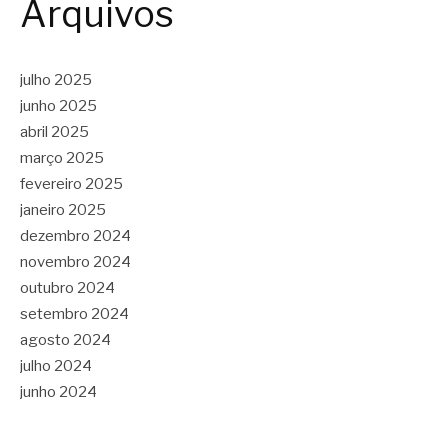
Arquivos
julho 2025
junho 2025
abril 2025
março 2025
fevereiro 2025
janeiro 2025
dezembro 2024
novembro 2024
outubro 2024
setembro 2024
agosto 2024
julho 2024
junho 2024