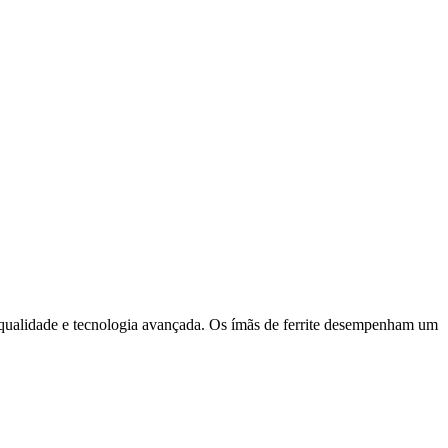
a qualidade e tecnologia avançada. Os ímãs de ferrite desempenham um