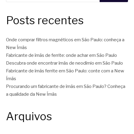
Posts recentes
Onde comprar filtros magnéticos em São Paulo: conheça a
New Ímãs
Fabricante de ímãs de ferrite: onde achar em São Paulo
Descubra onde encontrar ímãs de neodímio em São Paulo
Fabricante de ímãs ferrite em São Paulo: conte com a New
Ímãs
Procurando um fabricante de ímãs em São Paulo? Conheça
a qualidade da New Ímãs
Arquivos