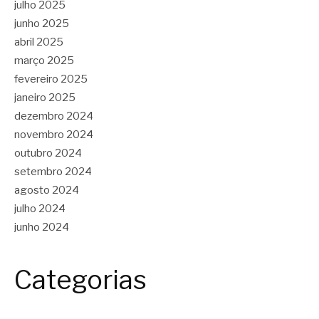
julho 2025
junho 2025
abril 2025
março 2025
fevereiro 2025
janeiro 2025
dezembro 2024
novembro 2024
outubro 2024
setembro 2024
agosto 2024
julho 2024
junho 2024
Categorias