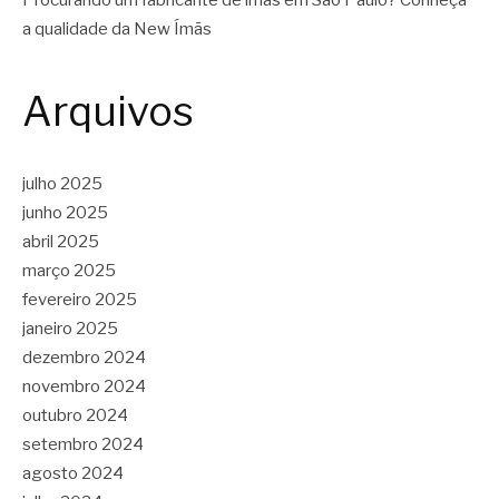
a qualidade da New Ímãs
Arquivos
julho 2025
junho 2025
abril 2025
março 2025
fevereiro 2025
janeiro 2025
dezembro 2024
novembro 2024
outubro 2024
setembro 2024
agosto 2024