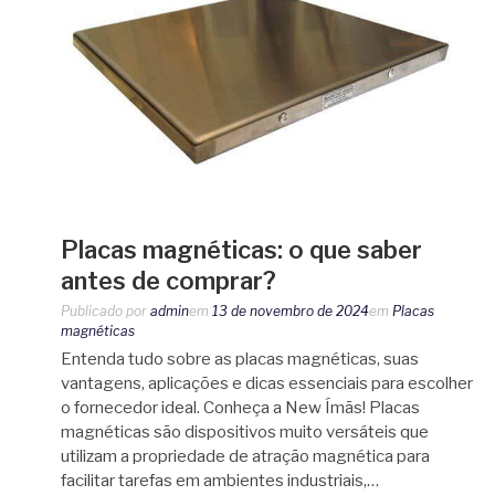
Placas magnéticas: o que saber
antes de comprar?
Publicado por
admin
em
13 de novembro de 2024
em
Placas
magnéticas
Entenda tudo sobre as placas magnéticas, suas
vantagens, aplicações e dicas essenciais para escolher
o fornecedor ideal. Conheça a New Ímãs! Placas
magnéticas são dispositivos muito versáteis que
utilizam a propriedade de atração magnética para
facilitar tarefas em ambientes industriais,…