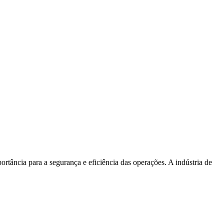
rtância para a segurança e eficiência das operações. A indústria de