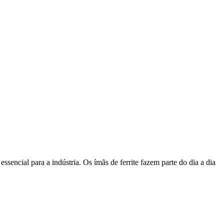
sencial para a indústria. Os ímãs de ferrite fazem parte do dia a dia