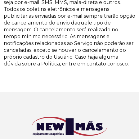
seja por e-mail, SMS, MMS, mala-direta e outros.
Todos os boletins eletrônicos e mensagens
publicitárias enviadas por e-mail sempre trarão opção
de cancelamento do envio daquele tipo de
mensagem. O cancelamento será realizado no
tempo mínimo necessário. As mensagens e
notificações relacionadas ao Serviço não poderão ser
canceladas, exceto se houver o cancelamento do
próprio cadastro do Usuário. Caso haja alguma
dúvida sobre a Política, entre em contato conosco.