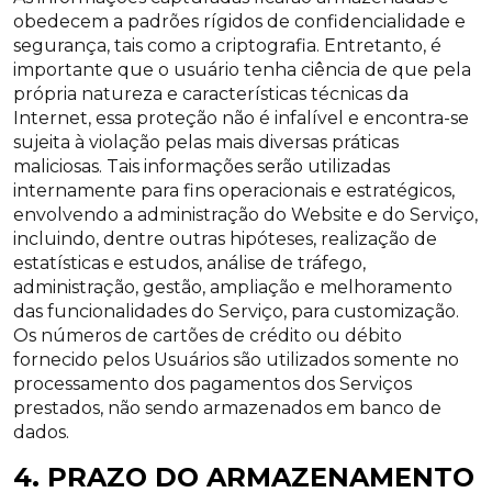
obedecem a padrões rígidos de confidencialidade e
segurança, tais como a criptografia. Entretanto, é
importante que o usuário tenha ciência de que pela
própria natureza e características técnicas da
Internet, essa proteção não é infalível e encontra-se
sujeita à violação pelas mais diversas práticas
maliciosas. Tais informações serão utilizadas
internamente para fins operacionais e estratégicos,
envolvendo a administração do Website e do Serviço,
incluindo, dentre outras hipóteses, realização de
estatísticas e estudos, análise de tráfego,
administração, gestão, ampliação e melhoramento
das funcionalidades do Serviço, para customização.
Os números de cartões de crédito ou débito
fornecido pelos Usuários são utilizados somente no
processamento dos pagamentos dos Serviços
prestados, não sendo armazenados em banco de
dados.
4. PRAZO DO ARMAZENAMENTO