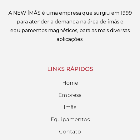
A NEW ÍMÃS é uma empresa que surgiu em 1999
para atender a demanda na área de ímãs e
equipamentos magnéticos, para as mais diversas
aplicações.
LINKS RÁPIDOS
Home
Empresa
Imãs
Equipamentos
Contato