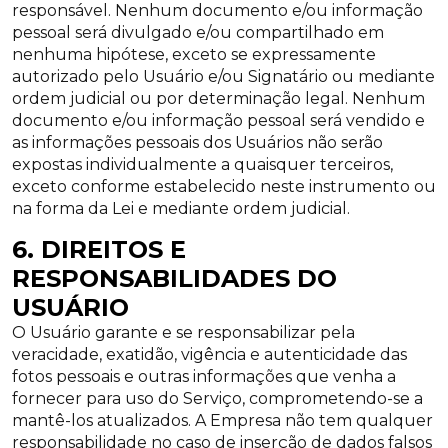
responsável. Nenhum documento e/ou informação
pessoal será divulgado e/ou compartilhado em
nenhuma hipótese, exceto se expressamente
autorizado pelo Usuário e/ou Signatário ou mediante
ordem judicial ou por determinação legal. Nenhum
documento e/ou informação pessoal será vendido e
as informações pessoais dos Usuários não serão
expostas individualmente a quaisquer terceiros,
exceto conforme estabelecido neste instrumento ou
na forma da Lei e mediante ordem judicial.
6. DIREITOS E
RESPONSABILIDADES DO
USUÁRIO
O Usuário garante e se responsabilizar pela
veracidade, exatidão, vigência e autenticidade das
fotos pessoais e outras informações que venha a
fornecer para uso do Serviço, comprometendo-se a
mantê-los atualizados. A Empresa não tem qualquer
responsabilidade no caso de inserção de dados falsos