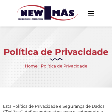
Política de Privacidade
Home
|
Política de Privacidade
Esta Política de Privacidade e Segurança de Dados
(“Política”) define as diretrizes para o tratamento e