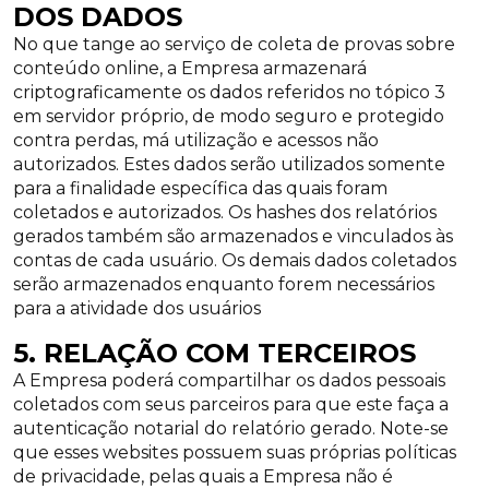
DOS DADOS
No que tange ao serviço de coleta de provas sobre
conteúdo online, a Empresa armazenará
criptograficamente os dados referidos no tópico 3
em servidor próprio, de modo seguro e protegido
contra perdas, má utilização e acessos não
autorizados. Estes dados serão utilizados somente
para a finalidade específica das quais foram
coletados e autorizados. Os hashes dos relatórios
gerados também são armazenados e vinculados às
contas de cada usuário. Os demais dados coletados
serão armazenados enquanto forem necessários
para a atividade dos usuários
5. RELAÇÃO COM TERCEIROS
A Empresa poderá compartilhar os dados pessoais
coletados com seus parceiros para que este faça a
autenticação notarial do relatório gerado. Note-se
que esses websites possuem suas próprias políticas
de privacidade, pelas quais a Empresa não é