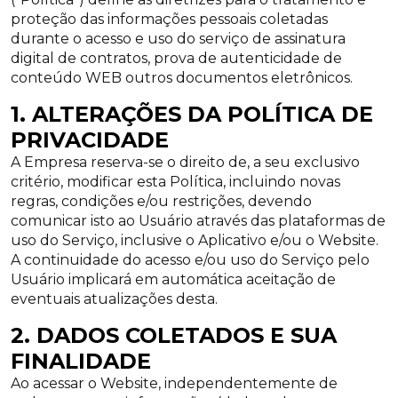
proteção das informações pessoais coletadas
durante o acesso e uso do serviço de assinatura
digital de contratos, prova de autenticidade de
conteúdo WEB outros documentos eletrônicos.
1. ALTERAÇÕES DA POLÍTICA DE
PRIVACIDADE
A Empresa reserva-se o direito de, a seu exclusivo
critério, modificar esta Política, incluindo novas
regras, condições e/ou restrições, devendo
comunicar isto ao Usuário através das plataformas de
uso do Serviço, inclusive o Aplicativo e/ou o Website.
A continuidade do acesso e/ou uso do Serviço pelo
Usuário implicará em automática aceitação de
eventuais atualizações desta.
2. DADOS COLETADOS E SUA
FINALIDADE
Ao acessar o Website, independentemente de