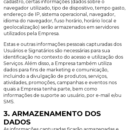
cadastro, certas informações (dados sobre o
navegador utilizado, tipo de dispositivo, tempo gasto,
endereço de IP, sistema operacional, navegador,
idioma do navegador, fuso horário, horário local e
geolocalização) serão armazenados em servidores
utilizados pela Empresa.
Estas e outras informações pessoais capturadas dos
Usuários e Signatários são necessárias para sua
identificação no contexto do acesso e utilização dos
Serviços. Além disso, a Empresa também utiliza
dados para fins de marketing e comunicação,
incluindo a divulgação de produtos, serviços,
atividades, promoções, campanhas e eventos nos
quais a Empresa tenha parte, bem como
informações de suporte ao usuário, por e-mail e/ou
SMS.
3. ARMAZENAMENTO DOS
DADOS
As informações capturadas ficarão armazenadas e