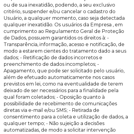
ou de sua inexatidão, podendo, a seu exclusivo
critério, suspender e/ou cancelar o cadastro do
Usuário, a qualquer momento, caso seja detectada
qualquer inexatidão. Os usuários da Empresa , em
cumprimento ao Regulamento Geral de Proteção
de Dados, possuem garantidos os direitos à: -
Transparência, informação, acesso e notificação, de
modo a estarem cientes do tratamento dado a seus
dados; - Retificação de dados incorretos e
preenchimento de dados incompletos; -
Apagamento, que pode ser solicitado pelo usuário,
além de efetuado automaticamente nos casos
previstos em lei, como na eventualidade de terem
deixado de ser necessários para a finalidade pela
qual foram coletados; - Oposição quanto à
possibilidade de recebimento de comunicações
diretas via e-mail e/ou SMS; - Retirada de
consentimento para a coleta e utilização de dados, a
qualquer tempo; - Não sujeição a decisões
automatizadas, de modo a solicitar intervenção