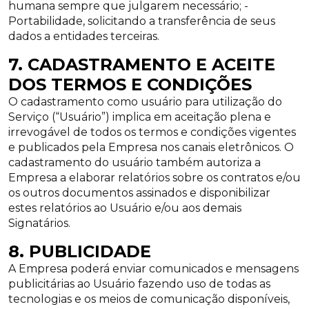
humana sempre que julgarem necessário; -
Portabilidade, solicitando a transferência de seus
dados a entidades terceiras.
7. CADASTRAMENTO E ACEITE
DOS TERMOS E CONDIÇÕES
O cadastramento como usuário para utilização do
Serviço (“Usuário”) implica em aceitação plena e
irrevogável de todos os termos e condições vigentes
e publicados pela Empresa nos canais eletrônicos. O
cadastramento do usuário também autoriza a
Empresa a elaborar relatórios sobre os contratos e/ou
os outros documentos assinados e disponibilizar
estes relatórios ao Usuário e/ou aos demais
Signatários.
8. PUBLICIDADE
A Empresa poderá enviar comunicados e mensagens
publicitárias ao Usuário fazendo uso de todas as
tecnologias e os meios de comunicação disponíveis,