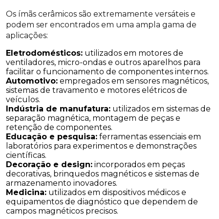
Os ímãs cerâmicos são extremamente versáteis e
podem ser encontrados em uma ampla gama de
aplicações:
Eletrodomésticos:
utilizados em motores de
ventiladores, micro-ondas e outros aparelhos para
facilitar o funcionamento de componentes internos.
Automotivo:
empregados em sensores magnéticos,
sistemas de travamento e motores elétricos de
veículos.
Indústria de manufatura:
utilizados em sistemas de
separação magnética, montagem de peças e
retenção de componentes.
Educação e pesquisa:
ferramentas essenciais em
laboratórios para experimentos e demonstrações
científicas.
Decoração e design:
incorporados em peças
decorativas, brinquedos magnéticos e sistemas de
armazenamento inovadores.
Medicina:
utilizados em dispositivos médicos e
equipamentos de diagnóstico que dependem de
campos magnéticos precisos.