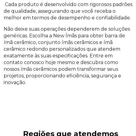
Cada produto é desenvolvido com rigorosos padrões
de qualidade, assegurando que você receba o
melhor em termos de desempenho e confiabilidade.
Não deixe suas operações dependerem de soluções
genéricas. Escolha a New Ímãs para obter barra de
ímã cerâmico, conjunto ímãs cerâmicos e ímã
cerâmico redondo personalizados que atendem
exatamente às suas especificações. Entre em
contato conosco hoje mesmo e descubra como
nossos ímãs cerâmicos podem transformar seus
projetos, proporcionando eficiência, segurança e
inovação.
Regiões que atendemos