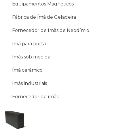
Equipamentos Magnéticos
Fábrica de Ímã de Geladeira
Fornecedor de Ímãs de Neodímio
Imã para porta
Imãs sob medida
Ímã cerâmico
Ímãs industriais
Fornecedor de ímãs