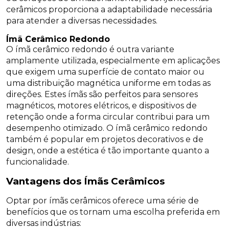
cerâmicos proporciona a adaptabilidade necessária
para atender a diversas necessidades.
Ímã Cerâmico Redondo
O ímã cerâmico redondo é outra variante
amplamente utilizada, especialmente em aplicações
que exigem uma superfície de contato maior ou
uma distribuição magnética uniforme em todas as
direções. Estes ímãs são perfeitos para sensores
magnéticos, motores elétricos, e dispositivos de
retenção onde a forma circular contribui para um
desempenho otimizado. O ímã cerâmico redondo
também é popular em projetos decorativos e de
design, onde a estética é tão importante quanto a
funcionalidade.
Vantagens dos Ímãs Cerâmicos
Optar por ímãs cerâmicos oferece uma série de
benefícios que os tornam uma escolha preferida em
diversas indústrias: